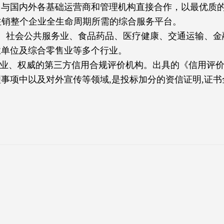
，与国内外各基础运营商和管理机构直接合作，以最优质
司注销整个企业全生命周期所需的综合服务平台。
、社会公共服务业、食品药品、医疗健康、交通运输、金
业单位及综合零售业等多个行业。
专业、权威的第三方信用合规评价机构。出具的《信用评
事项中以及对外宣传等领域,是投标加分的资信证明,证