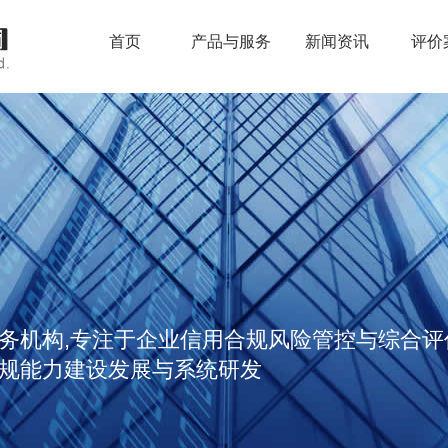
首页
产品与服务
新闻资讯
评价
务机构,专注于企业信用合规风险管控与综合
规能力建设发展与系统研发