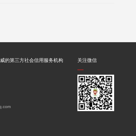
威的第三方社会信用服务机构
关注微信
q.com