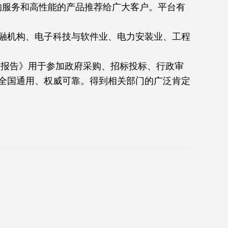
的服务和高性能的产品推荐给广大客户。平台有
融机构、电子科技与软件业、电力安装业、工程
价报告》用于参加政府采购、招标投标、行政审
书全国通用、权威可靠。得到相关部门的广泛肯定