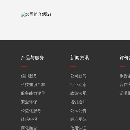
产品与服务
新闻资讯
评价
信用服务
公司新闻
报告
科技知识产权
行业动态
合作
服务能力评价
政策法规
证书
安全环保
培训通知
公益化服务
公示公告
经信申报
标准规范
两化融合
信用认证