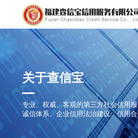
关于查信宝
专业、权威、客观的第三方社会信用服
诚信体系、企业信用法治建设、信用合