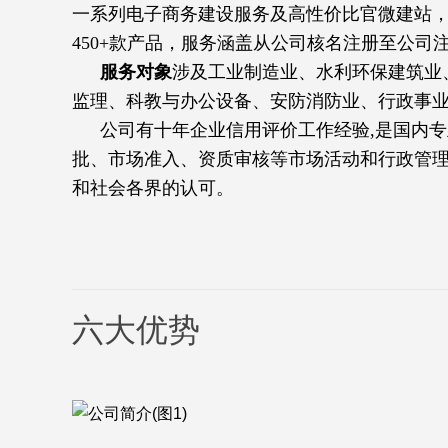
一系列电子商务建设服务及高性价比官微建站
450+款产品，服务涵盖从公司核名注册至公
服务对象
涉及工业制造业、水利环保建筑业
监理、科教与办公设备、安防消防业、行政事
公司有十年企业信用评价工作经验,是国内
批、市场准入、资质审核等市场活动和行政管理
和社会各界的认可。
六大优势