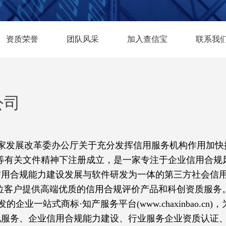
资质荣誉
团队风采
加入查信宝
联系我
公司
家发展改革委办公厅关于充分发挥信用服务机构作用加快
”等有关文件精神下注册成立，是一家专注于企业信用合规
用合规能力建设发展与软件研发为一体的第三方社会信用
一位客户提供高端优质的信用合规评价产品和科创资质服务
业一站式商标·知产服务平台(www.chaxinbao.cn
化服务、
企业信用合规能力建设
、
行业服务企业资质认证