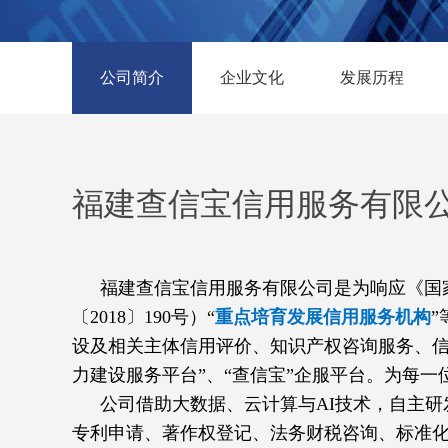
公司简介
企业文化
发展历程
福建查信宝信用服务有限
福建查信宝信用服务有限公司是为响应《国
〔2018〕190号）“
重点培育发展信用服务机构
设及相关主体信用评价、知识产权咨询服务、信
力建设服务平台”、“查信宝”企服平台。为每
公司借助大数据、云计算与AI技术，自主研发的企
专利申请、著作权登记、
法务财税咨询、标准