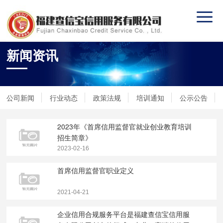
新闻资讯
公司新闻
行业动态
政策法规
培训通知
公示公告
2023年《首席信用监督官就业创业教育培训
招生简章》
2023-02-16
首席信用监督官职业定义
2021-04-21
企业信用合规服务平台是福建查信宝信用服