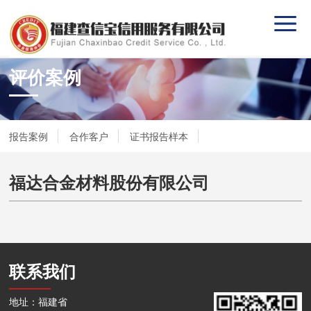
评价案例
报告案例
合作客户
证书报告样本
福达合金材料股份有限公司
联系我们
地址：福建省