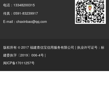
电话：13348200315
传真：0591-83239917
E-mail：chaxinbao@qq.com
版权所有 © 2017 福建查信宝信用服务有限公司 | 执业许可证号：标
建委执字〔2019〕006-4号 |
闽ICP备17011257号