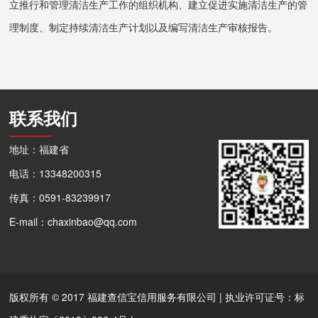
立推行和管理清洁生产工作的组织机构、建立促进实施清洁生产的管
理制度、制定持续清洁生产计划以及编写清洁生产审核报告。
联系我们
地址：福建省
电话：13348200315
传真：0591-83239917
E-mail：chaxinbao@qq.com
版权所有 © 2017 福建查信宝信用服务有限公司 | 执业许可证号：标