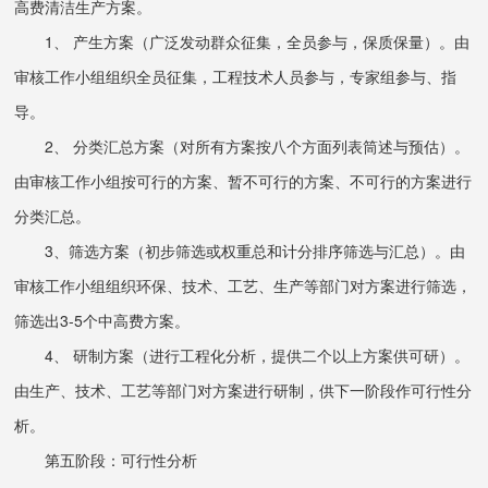
高费清洁生产方案。
1、 产生方案（广泛发动群众征集，全员参与，保质保量）。由
审核工作小组组织全员征集，工程技术人员参与，专家组参与、指
导。
2、 分类汇总方案（对所有方案按八个方面列表筒述与预估）。
由审核工作小组按可行的方案、暂不可行的方案、不可行的方案进行
分类汇总。
3、筛选方案（初步筛选或权重总和计分排序筛选与汇总）。由
审核工作小组组织环保、技术、工艺、生产等部门对方案进行筛选，
筛选出3-5个中高费方案。
4、 研制方案（进行工程化分析，提供二个以上方案供可研）。
由生产、技术、工艺等部门对方案进行研制，供下一阶段作可行性分
析。
第五阶段：可行性分析