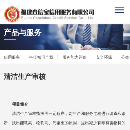
产品与服务
信用服务
科技知识产权
服务能力评价
安全环保
公益
清洁生产审核
项目简介
清洁生产审核指按照一定程序，对生产和服务过程进行调查和诊
断，找出能耗高、物耗高、污染重的原因，提出减少有毒有害物料的