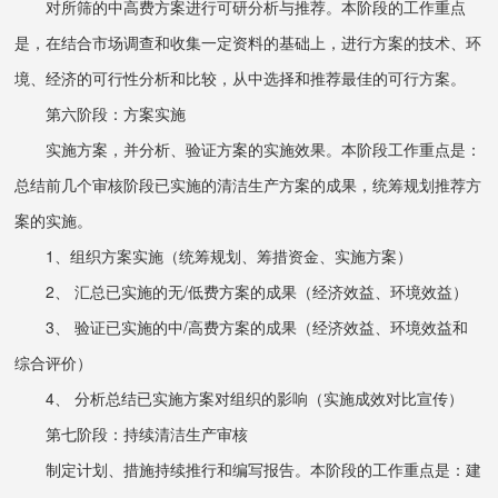
对所筛的中高费方案进行可研分析与推荐。本阶段的工作重点
是，在结合市场调查和收集一定资料的基础上，进行方案的技术、环
境、经济的可行性分析和比较，从中选择和推荐最佳的可行方案。
第六阶段：方案实施
实施方案，并分析、验证方案的实施效果。本阶段工作重点是：
总结前几个审核阶段已实施的清洁生产方案的成果，统筹规划推荐方
案的实施。
1、组织方案实施（统筹规划、筹措资金、实施方案）
2、 汇总已实施的无/低费方案的成果（经济效益、环境效益）
3、 验证已实施的中/高费方案的成果（经济效益、环境效益和
综合评价）
4、 分析总结已实施方案对组织的影响（实施成效对比宣传）
第七阶段：持续清洁生产审核
制定计划、措施持续推行和编写报告。本阶段的工作重点是：建