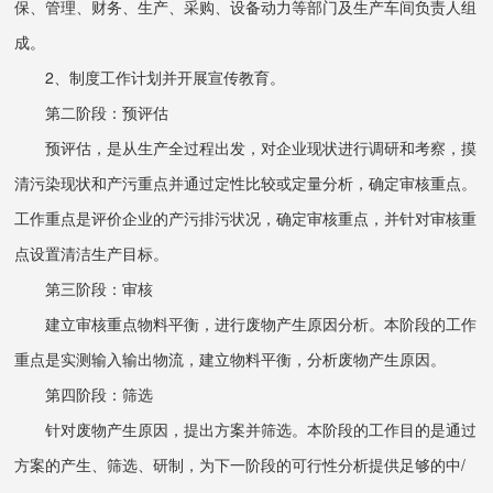
保、管理、财务、生产、采购、设备动力等部门及生产车间负责人组
成。
2、制度工作计划并开展宣传教育。
第二阶段：预评估
预评估，是从生产全过程出发，对企业现状进行调研和考察，摸
清污染现状和产污重点并通过定性比较或定量分析，确定审核重点。
工作重点是评价企业的产污排污状况，确定审核重点，并针对审核重
点设置清洁生产目标。
第三阶段：审核
建立审核重点物料平衡，进行废物产生原因分析。本阶段的工作
重点是实测输入输出物流，建立物料平衡，分析废物产生原因。
第四阶段：筛选
针对废物产生原因，提出方案并筛选。本阶段的工作目的是通过
方案的产生、筛选、研制，为下一阶段的可行性分析提供足够的中/