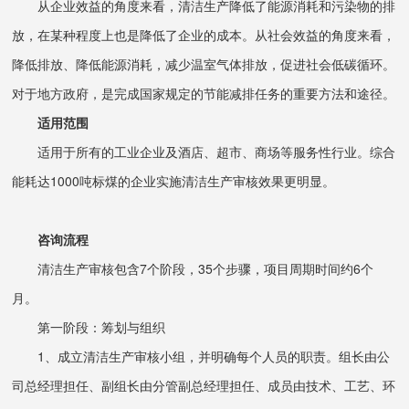
从企业效益的角度来看，清洁生产降低了能源消耗和污染物的排
放，在某种程度上也是降低了企业的成本。从社会效益的角度来看，
降低排放、降低能源消耗，减少温室气体排放，促进社会低碳循环。
对于地方政府，是完成国家规定的节能减排任务的重要方法和途径。
适用范围
适用于所有的工业企业及酒店、超市、商场等服务性行业。综合
能耗达1000吨标煤的企业实施清洁生产审核效果更明显。
咨询流程
清洁生产审核包含7个阶段，35个步骤，项目周期时间约6个
月。
第一阶段：筹划与组织
1、成立清洁生产审核小组，并明确每个人员的职责。组长由公
司总经理担任、副组长由分管副总经理担任、成员由技术、工艺、环