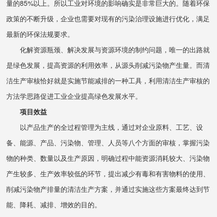
量的85%以上。所以工业对环境的影响确实是非常巨大的。随着环保
政策的不断升级，企业也需要对现有的污染治理设施进行优化，满足
最新的环保法规要求。
化解资源瓶颈、解决发展与资源环境的制约问题，唯一的出路就
是绿色发展，提高资源的利用效率，从源头削减污染物产生量。而清
洁生产审核恰好就是实施节能减排的一种工具，利用清洁生产审核的
方法学思路促进工业企业提高绿色发展水平。
项目效益
以产品生产的全过程管理为主线，通过对企业原料、工艺、设
备、能源、产品、污染物、管理、人员等八个方面的审核，掌握污染
物的种类、数量以及生产原因，明确过程中能资源消耗较大、污染物
产生较多、生产效率较低的环节，提出减少有毒和有害物料的使用、
削减污染物产排量的清洁生产方案，并通过实施这些方案最终达到节
能、降耗、减排、增效的目的。