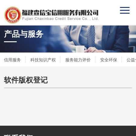
产品与服务
信用服务
科技知识产权
服务能力评价
安全环保
公益
软件版权登记