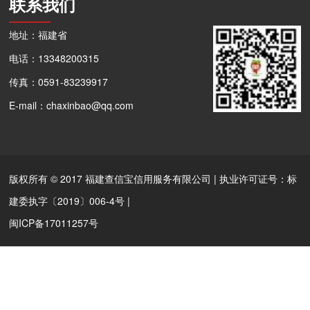
联系我们
地址：福建省
电话：13348200315
传真：0591-83239917
E-mail：chaxinbao@qq.com
版权所有 © 2017 福建查信宝信用服务有限公司 | 执业许可证号：标
建委执字〔2019〕006-4号 |
闽ICP备17011257号