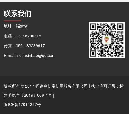
联系我们
地址：福建省
电话：13348200315
传真：0591-83239917
E-mail：chaxinbao@qq.com
版权所有 © 2017 福建查信宝信用服务有限公司 | 执业许可证号：标
建委执字〔2019〕006-4号 |
闽ICP备17011257号